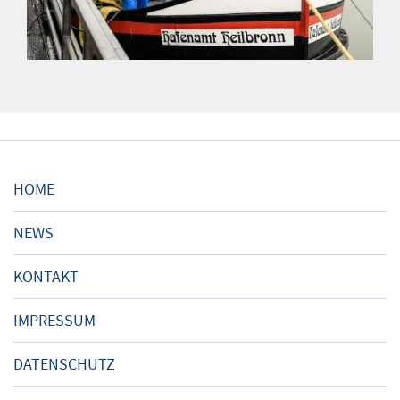
HOME
NEWS
KONTAKT
IMPRESSUM
DATENSCHUTZ