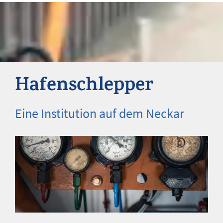
Hafenschlepper
Eine Institution auf dem Neckar