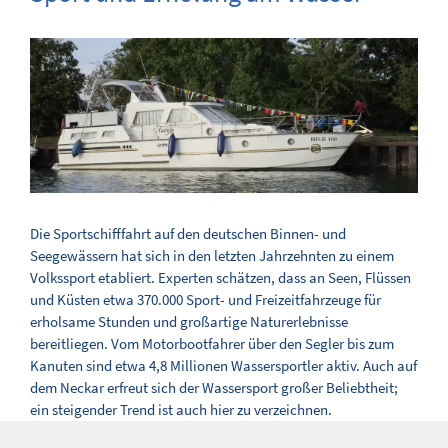
Die Sportschifffahrt auf den deutschen Binnen- und
Seegewässern hat sich in den letzten Jahrzehnten zu einem
Volkssport etabliert. Experten schätzen, dass an Seen, Flüssen
und Küsten etwa 370.000 Sport- und Freizeitfahrzeuge für
erholsame Stunden und großartige Naturerlebnisse
bereitliegen. Vom Motorbootfahrer über den Segler bis zum
Kanuten sind etwa 4,8 Millionen Wassersportler aktiv. Auch auf
dem Neckar erfreut sich der Wassersport großer Beliebtheit;
ein steigender Trend ist auch hier zu verzeichnen.