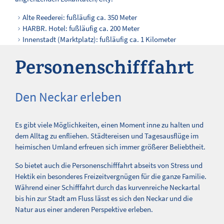
Alte Reederei: fußläufig ca. 350 Meter
HARBR. Hotel: fußläufig ca. 200 Meter
Innenstadt (Marktplatz): fußläufig ca. 1 Kilometer
Personenschifffahrt
Den Neckar erleben
Es gibt viele Möglichkeiten, einen Moment inne zu halten und
dem Alltag zu enfliehen. Städtereisen und Tagesausflüge im
heimischen Umland erfreuen sich immer größerer Beliebtheit.
So bietet auch die Personenschifffahrt abseits von Stress und
Hektik ein besonderes Freizeitvergnügen für die ganze Familie.
Während einer Schifffahrt durch das kurvenreiche Neckartal
bis hin zur Stadt am Fluss lässt es sich den Neckar und die
Natur aus einer anderen Perspektive erleben.