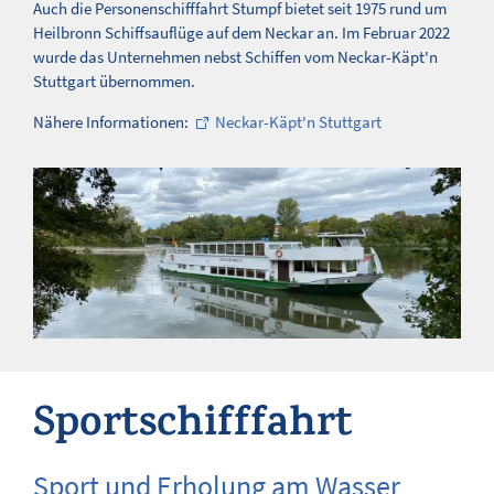
Auch die Personenschifffahrt Stumpf bietet seit 1975 rund um
Heilbronn Schiffsauflüge auf dem Neckar an. Im Februar 2022
wurde das Unternehmen nebst Schiffen vom Neckar-Käpt'n
Stuttgart übernommen.
Nähere Informationen:
Neckar-Käpt'n Stuttgart
Sportschifffahrt
Sport und Erholung am Wasser