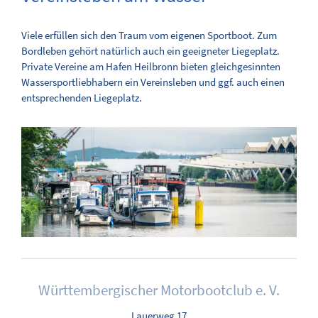
Viele erfüllen sich den Traum vom eigenen Sportboot. Zum
Bordleben gehört natürlich auch ein geeigneter Liegeplatz.
Private Vereine am Hafen Heilbronn bieten gleichgesinnten
Wassersportliebhabern ein Vereinsleben und ggf. auch einen
entsprechenden Liegeplatz.
Württembergischer Motorbootclub e. V.
Lauerweg 17