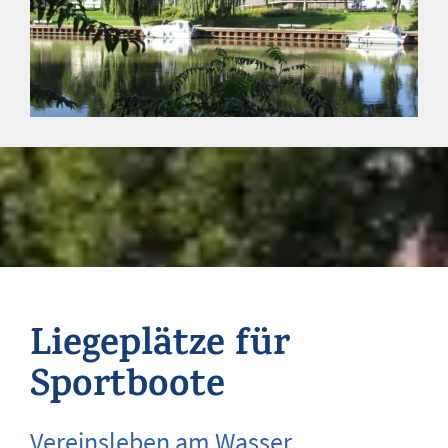
Liegeplätze für
Sportboote
Vereinsleben am Wasser